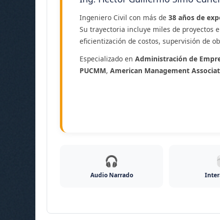
Ingeniero Civil con más de
38 años de exp
Su trayectoria incluye miles de proyectos e
eficientización de costos, supervisión de o
Especializado en
Administración de Empre
PUCMM
,
American Management Associat
🎧

Audio Narrado
Inter